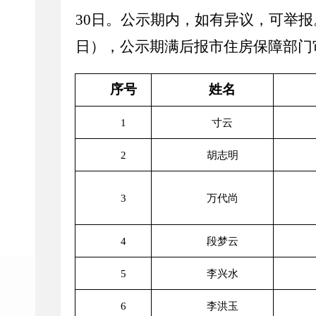
30日。公示期内，如有异议，可举报。举报电话
日），公示期满后报市住房保障部门
序号
姓名
1
寸云
2
胡志明
3
万代尚
4
段梦云
5
李兴水
6
李洪玉