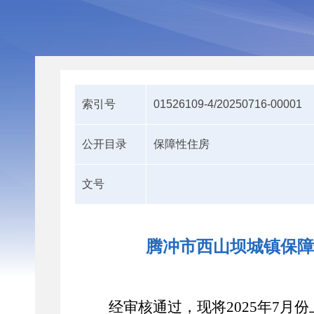
索引号
01526109-4/20250716-00001
公开目录
保障性住房
文号
腾冲市西山坝城镇保障
经审核通过，现将2025年7月份