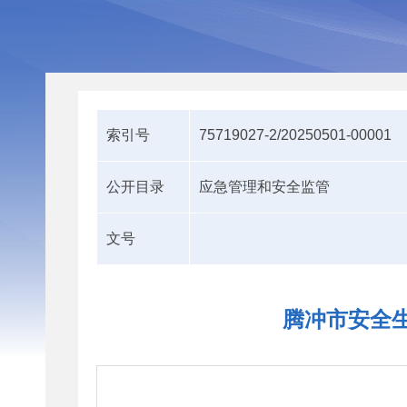
索引号
75719027-2/20250501-00001
公开目录
应急管理和安全监管
文号
腾冲市安全