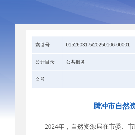
索引号
01526031-5/20250106-00001
公开目录
公共服务
文号
腾冲市自然资
2024
年
，自然资源局在市委、市