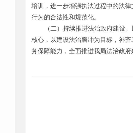
培训，进一步增强执法过程中的法律
行为的合法性和规范化。
（二）持续推进法治政府建设。
核心，以建设法治腾冲为目标，补齐
务保障能力，
全面
推进我局法治政府