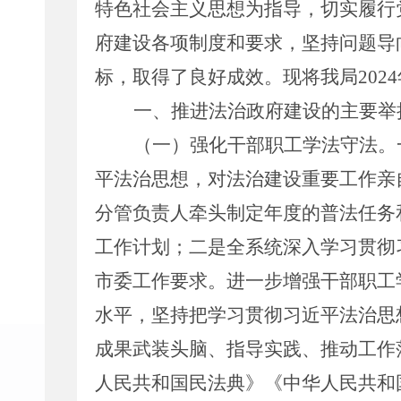
特色社会主义思想为指导，切实履行
府建设各项制度和要求，坚持问题导
标，取得了良好成效
。现将我局
2024
一、推进法治政府建设的主要举
（一）强化干部职工学法守法。
平法治思想，对法治建设重要工作亲
分管负责人牵头制定年度的普法任务
工作计划；二是全系统
深入学习贯彻
市委工作要求。
进一步
增强干部职工
水平，坚持把学习贯彻习近平法治思
成果武装头脑、指导实践、推动工作
人民共和国
民法典》《
中华人民共和