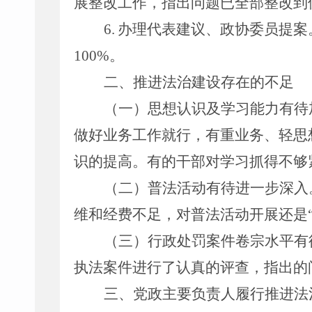
展整改工作，指出问题已全部整改到
6
.
办理代表建议、政协委员提案
100%
。
二、
推进法治建设
存在的不足
（一）思想认识及学习能力有待
做好业务工作就行，有重业务、轻思
识的提高。有的干部对学习抓得不够
（
二）普法活动有待进一步深入
维和经费不足，对普法活动开展还是
（三）行政处罚案件卷宗水平有
执法案件进行了认真的评查，指出的
三、党政主要负责人履行推进法