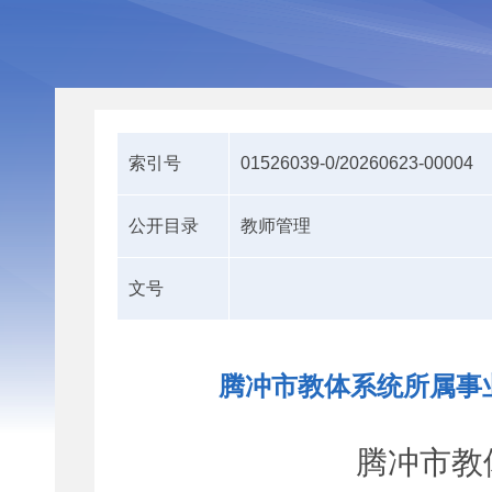
索引号
01526039-0/20260623-00004
公开目录
教师管理
文号
腾冲市教体系统所属事业
腾冲市教