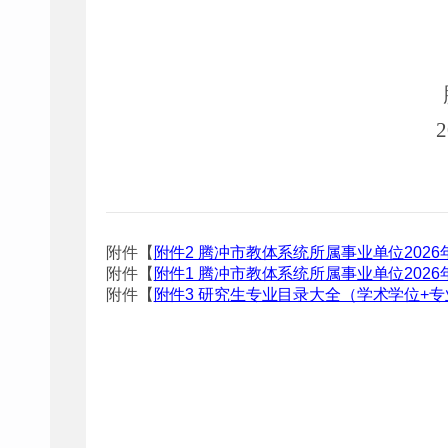
20
附件【
附件2 腾冲市教体系统所属事业单位2026
附件【
附件1 腾冲市教体系统所属事业单位2026
附件【
附件3 研究生专业目录大全（学术学位+专业学