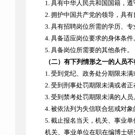
1.
具有中华人民共和国国籍，遵
2.
拥护中国共产党的领导，具有
3.
具有招聘岗位所需的学历、专
4.
具备适应岗位要求的身体条件
5.
具备岗位所需要的其他条件。
（二）有下列情形之一的人员不
1.
受到党纪、政务处分期限未满
2.
受到刑事处罚期限未满或者正
3.
受到禁考处罚期限未满的人员
4.
被依法列为失信联合惩戒对象
5.
截止报名当天，机关、事业单
机关、事业单位在职在编博士研