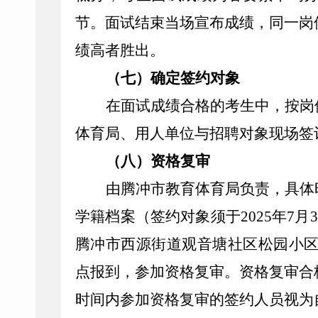
节。面试结束当场宣布成绩，同一岗
绩高者胜出。
（七）确定签约对象
在面试成绩合格的考生中，按岗
体育局
、
用人单位与招聘对象现场签
（八）资格复审
由腾冲市教育体育局负责，具体
学籍档案（签约对象须于2025年7
腾冲市西源街道观音塘社区松园小区27
点报到，参加资格复审。资格复审合
时间内参加资格复审的签约人员视为