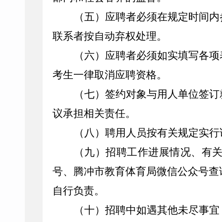
（五）应聘者必须在规定时间内
联系者按自动弃权处理。
（六）应聘者必须如实填写各项
考生一律取消应聘资格。
（七）签约对象与用人单位签订
议承担相关责任。
（八）聘用人员按有关规定实行
（九）招聘工作进展情况、有
号、
腾冲市
教育体育局微信公众号查
自行负责。
（十）招聘中如遇其他未尽事宜