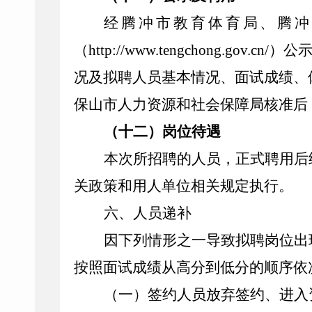
经腾冲市教育体育局、腾冲
（http://www.tengchong
况及拟聘人员基本情况、面试成绩、
保山市人力资源和社会保障局核准后
（十二）岗位待遇
本次所招聘的人员，正式聘用后
关政策和用人单位相关规定执行。
六、人员递补
因下列情形之一导致拟聘岗位出
按照面试成绩从高分到低分的顺序依
（一）签约人员放弃签约、进入