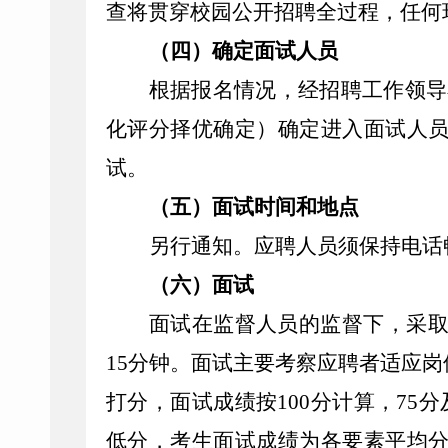
查将贯穿校园公开招聘全过程，任何
（四）确定面试人员
根据报名情况，经招聘工作领导
化评分择优确定
）
确定进入面试人
试。
（五）
面试时间和地点
另行通知。应聘人员须保持电话
（六）面试
面试在监督人员的监督下，采
15分钟。面试主要考察应聘者适应
打分，面试成绩按100分计算，75
低分，
考生面试成绩为各要素平均