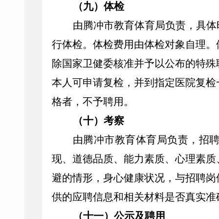
（九）体检
由
腾冲市
教育体育局负责，具体
行体检。体检费用由体检对象自理。
除国家卫健委核准并予以公布的特殊
本人可申请复检，并到指定医院复检
格者，不予聘用。
（十）考察
由
腾冲市
教育体育局负责，招
现、道德品质、能力素质、心理素质
避的情形，身心健康状况，与招聘岗
供的应聘信息和相关材料是否真实准
（十一）公示及聘用