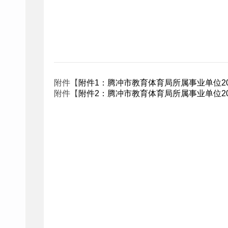
附件【
附件1：腾冲市教育体育局所属事业单位202
附件【
附件2：腾冲市教育体育局所属事业单位20