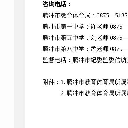
咨询电话：
腾冲市教育体育局
：
0875—5137
腾冲市第一中学
：许老师
0875—
腾冲市第五中学
：
刘
老师
0875—
腾冲市第八中学
：孟老师
0875—
监督电话：腾冲市纪委监委信访室08
附件：1. 腾冲市教育体育局所
2. 腾冲市教育体育局所