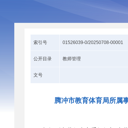
索引号
01526039-0/20250708-00001
公开目录
教师管理
文号
腾冲市教育体育局所属事