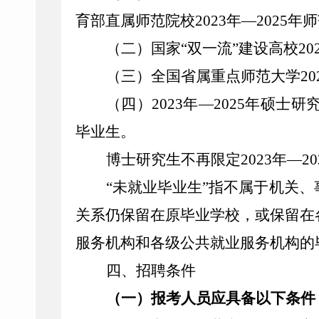
育部直属师范院校2023年—202
（二）国家“双一流”建设高校2
（三）全国省属重点师范大学20
（四）2023年—2025年硕
毕业生。
博士研究生不再限定2023年—2
“未就业毕业生”指不属于机关
关系仍保留在原毕业学校，或保留在
服务机构和各级公共就业服务机构的
四、招聘条件
（一）报考人员应具备以下条件