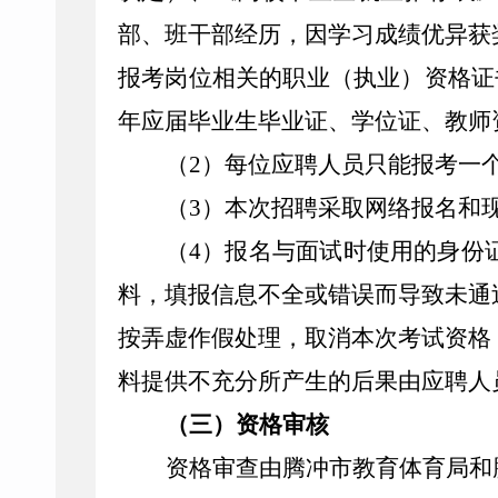
部、班干部经历，因学习成绩优异获
报考岗位相关的职业（执业）资格证
年应届毕业生毕业证、学位证、教师
（2）每位应聘人员只能报考一
（3）本次招聘采取网络报名和
（4）报名与面试时使用的身份
料，填报信息不全或错误而导致未通
按弄虚作假处理，取消本次考试资格
料提供不充分所产生的后果由应聘人
（三）资格审核
资格
审查
由腾冲市教育体育局和