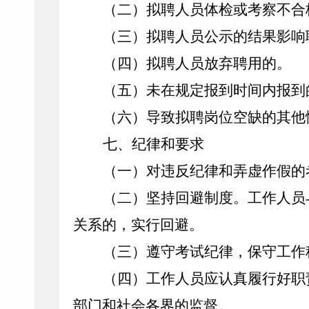
（二）拟聘人员体检或考察不合
（三）拟聘人员公示的结果影响
（四）拟聘人员放弃聘用的。
（五）未在规定报到时间内报到
（六）导致拟聘岗位空缺的其他
七
、纪律和要求
（一）对违反纪律和弄虚作假的
（二）坚持回避制度。工作人员
关系的，实行回避。
（三）遵守考试纪律，保守工作
（四）工作人员应认真履行好职
部门和社会各界的监督。