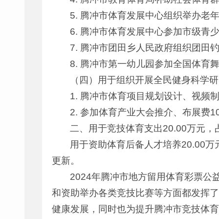
5. 腾冲市体育发展中心组织举办老
6. 腾冲市体育发展中心参加市级青
7. 腾冲市团田乡人民政府组织团田
8. 腾冲市第一幼儿园参加全国体育
（四）用于组织开展全民健身科学研究
1. 腾冲市体育项目规划设计、视频
2. 参加体育产业大会推介、布展费1
二、用于竞技体育支出20.00万元，占
用于资助体育后备人才培养20.0
更新。
2024年腾冲市地方留用体育彩票
和资助举办各类竞技比赛等方面都发挥了
健康发展，同时也为提升腾冲市竞技体育