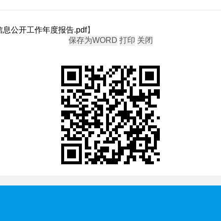
息公开工作年度报告.pdf
】