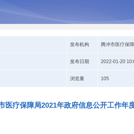
发布机构
腾冲市医疗保
发布日期
2022-01-20 10:
浏览量
105
市医疗保障局2021年政府信息公开工作年