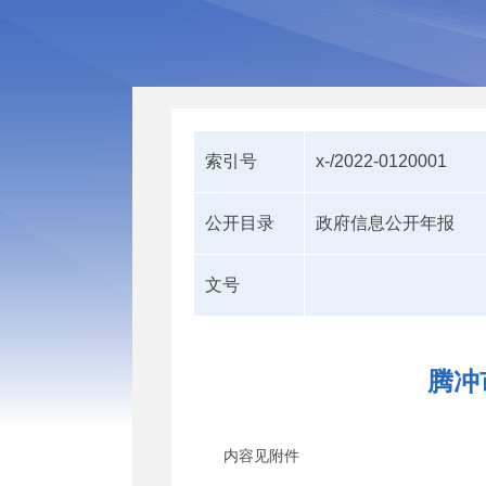
索引号
x-/2022-0120001
公开目录
政府信息公开年报
文号
腾冲
内容见附件