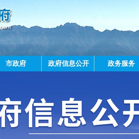
市政府
政府信息公开
政务服务