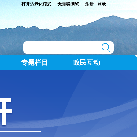
打开适老化模式
无障碍浏览
注册
登录
|
专题栏目
政民互动