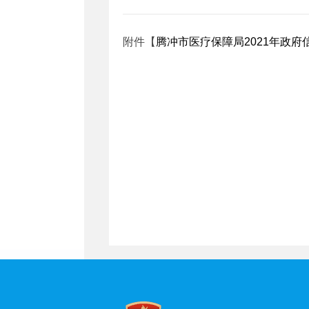
附件【
腾冲市医疗保障局2021年政府信