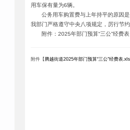
用车保有量为6辆。
公务用车购置费与上年持平的原因是
我部门严格遵守中央八项规定，厉行节约
附件：2025年部门预算“三公”经费表
附件【
腾越街道2025年部门预算“三公”经费表.xls