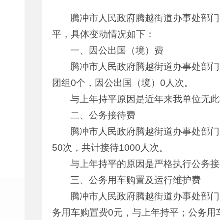
腾冲市人民政府腾越街道办事处部门20
平，具体变动情况如下：
一、因公出国（境）费
腾冲市人民政府腾越街道办事处部门
团组0个，因公出国（境）0人次。
与上年持平原因是近年来我单位无此
二、公务接待费
腾冲市人民政府腾越街道办事处部门20
50次，共计接待1000人次。
与上年持平的原因是严格执行公务接
三、公务用车购置及运行维护费
腾冲市人民政府腾越街道办事处部门20
务用车购置费0元，与上年持平；公务用车