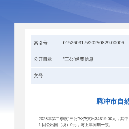
索引号
01526031-5/20250829-00006
公开目录
“三公”经费信息
文号
腾冲市自然
2025年第二季度“三公”
经费
支出34619.00元，其
1.因公出国（境）0元，与上年同期一致。