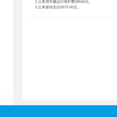
2.公务用车辆运行维护费28640元。
3.公务接待支出5979.00元。