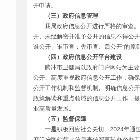
开申请。
（三）政府信息管理
我局政府信息公开进行严格的审查。坚
开、未经解密并准予公开的信息不得公开
谁公开、谁审查；先审查、后公开”的原
（四）政府信息公开平台建设
腾冲市卫健局以政府门户网站为主要
公开。高度重视政府信息公开工作，确保
公开工作机制和监督机制。明确信息公开
政策解读和重点领域的信息公开工作，提
业高质量发展。
（五）监督保障
一是
积极回应社会关切。2024年通过
府门户网站领导信息来信留言转办督办工