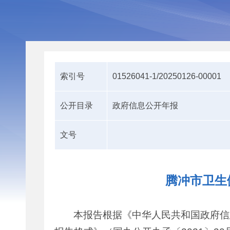
索引号
01526041-1/20250126-00001
公开目录
政府信息公开年报
文号
腾冲市卫生
本报告根据《中华人民共和国政府信