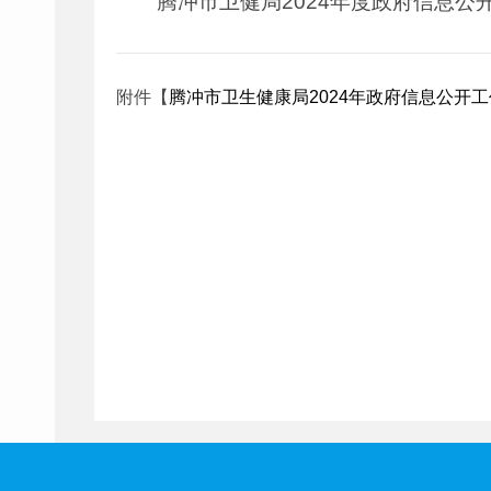
腾冲市卫健局2024年度政府信息
附件【
腾冲市卫生健康局2024年政府信息公开工作