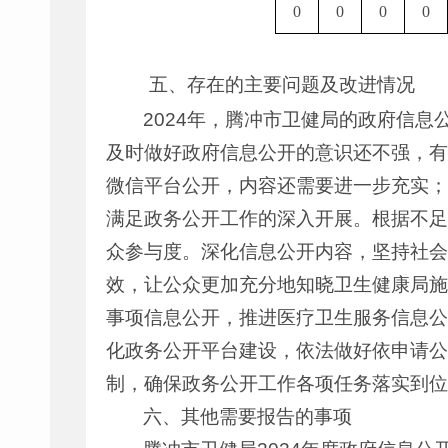
0
0
0
0
五、存在的主要问题及改进情况
2024年，腾冲市卫健局的政府信
及时做好政府信息公开的意识还不强，有
微信平台公开，内容还需要进一步充实；
满足政务公开工作的深入开展。根据不足
众参与度。深化信息公开内容，坚持社会
效，让公众更加充分地知晓卫生健康局施
事项信息公开，推进医疗卫生服务信息公
化政务公开平台建设，依法做好依申请公
制，确保政务公开工作各项任务落实到位
六、其他需要报告的事项