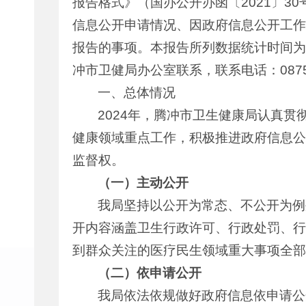
报告格式》（国办公开办函〔2021〕
信息公开申请情况、因政府信息公开工作
报告的事项。本报告所列数据统计时间为20
冲市卫健局办公室联系，联系电话：0875—
一、总体情况
2024年，腾冲市卫生健康局认真
健康领域重点工作，积极推进政府信息公
监督权。
（一）主动公开
我局坚持以公开为常态、不公开为例
开内容涵盖卫生行政许可、行政处罚、行
到群众关注的医疗民生领域重大事项全部
（二）依申请公开
我局依法依规做好政府信息依申请公