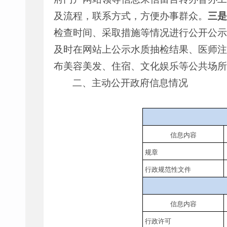
及流程，联系方式，方便办事群众。
三是
检查时间、采取措施等情况进行公开公示
及时在网站上公示水质抽检结果、医师注
布美容美发、住宿、文化娱乐等公共场所
二、主动公开政府信息情况
信息内容
规章
行政规范性文件
信息内容
行政许可