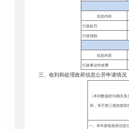
信息内容
行政处罚
行政强制
信息内容
行政事业性收费
三、收到和处理政府信息公开申请情况
（本列数据的勾稽关系
和，等于第三项加第四
一、本年新收政府信息