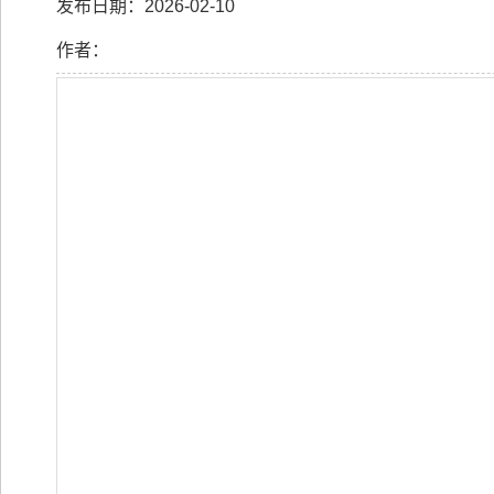
发布日期：2026-02-10
作者：