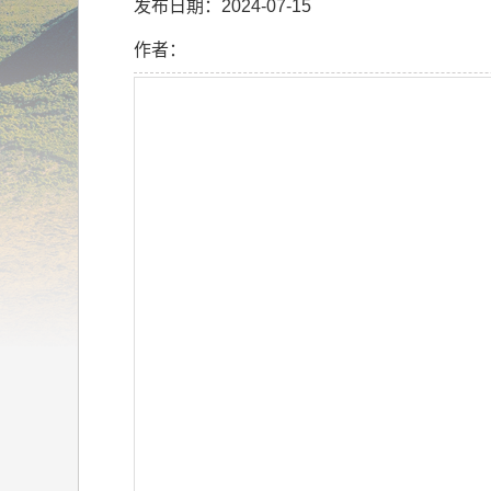
发布日期：2024-07-15
作者：