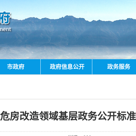
市政府
政府信息公开
政务服务
危房改造领域基层政务公开标准