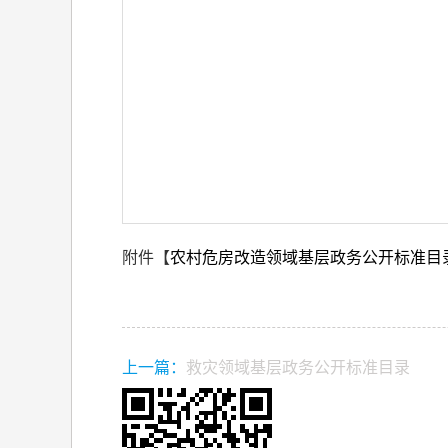
附件【
农村危房改造领域基层政务公开标准目录.
上一篇：
救灾领域基层政务公开标准目录