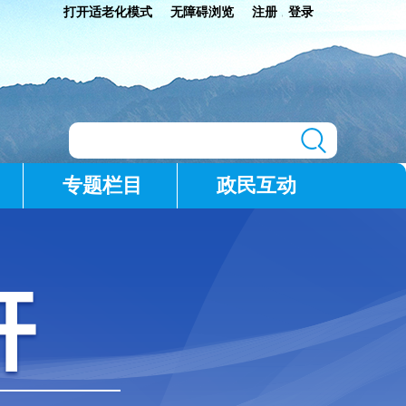
打开适老化模式
无障碍浏览
注册
登录
|
专题栏目
政民互动