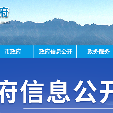
市政府
政府信息公开
政务服务