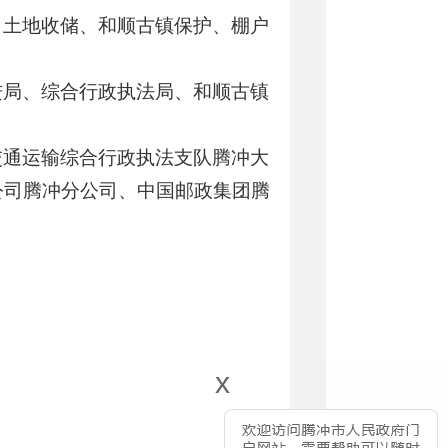
、土地收储、和顺古镇保护、棚户
进局、综合行政执法局、和顺古镇
交通运输综合行政执法支队腾冲大
公司腾冲分公司、中国邮政集团腾
x