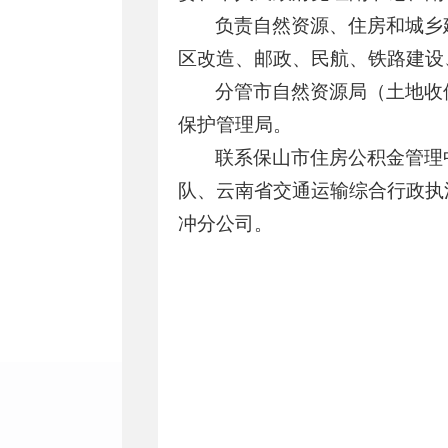
负责自然资源、住房和城乡
区改造、邮政、民航、铁路建设
分管市自然资源局（土地收
保护管理局。
联系保山市住房公积金管理
队、云南省交通运输综合行政执
冲分公司。