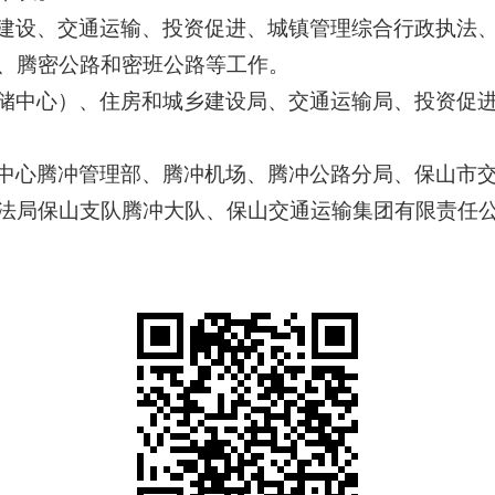
建设、交通运输、投资促进、城镇管理综合行政执法
、腾密公路和密班公路等工作。
储中心）、住房和城乡建设局、交通运输局、投资促
中心腾冲管理部、腾冲机场、腾冲公路分局、保山市
法局保山支队腾冲大队、保山交通运输集团有限责任