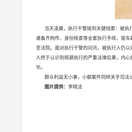
当天凌晨，执行干警接到关键线索：被执
速备齐拘传、身份核查等全套执行手续，驱车
至法院。面对执行干警的问讯，被执行人仍以
人终于认识到规避执行的严重法律后果，内心
毕。
群众利益无小事，小额案件同样关乎司法
图片提供：
李晓洁