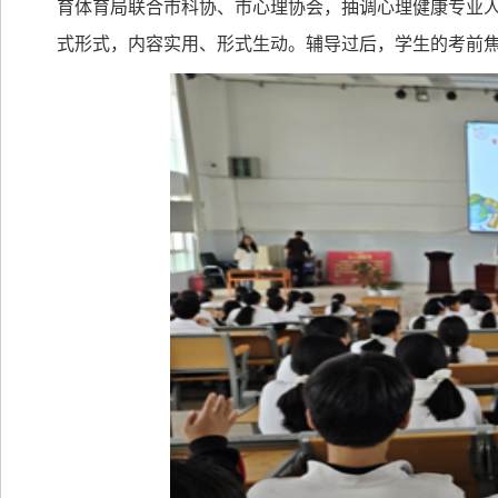
育体育局联合市科协、市心理协会，抽调心理健康专业
式形式，内容实用、形式生动。辅导过后，学生的考前