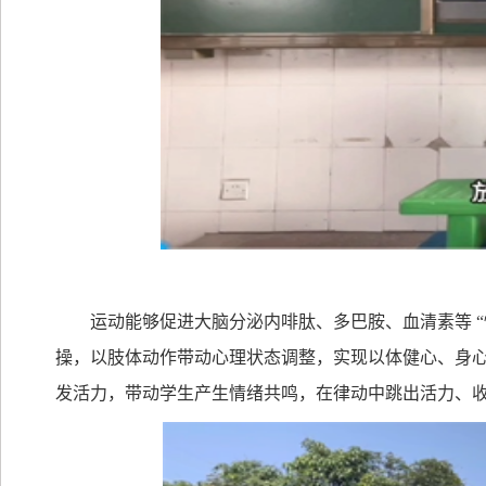
运动能够促进大脑分泌内啡肽、多巴胺、血清素等
“
操，以肢体动作带动心理状态调整，实现以体健心、身
发活力，带动学生产生情绪共鸣，在律动中跳出活力、