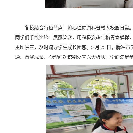
各校结合特色节点，将心理健康科普融入校园日常
同学们手绘笑脸、展露笑容，用积极姿态定格青春模样
主题讲座，及时疏导学生成长困惑。
5
月
25
日，腾冲市
通、自我成长、心理问题识别处置六大板块，全面满足