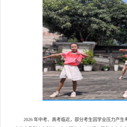
2026
年中考、高考临近，部分考生因学业压力产生