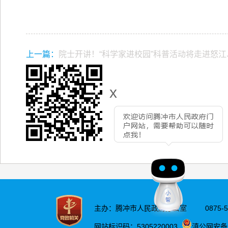
上一篇：
院士开讲！“科学家进校园”科普活动将走进怒
x