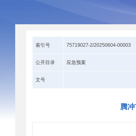
索引号
75719027-2/20250604-00003
公开目录
应急预案
文号
腾冲