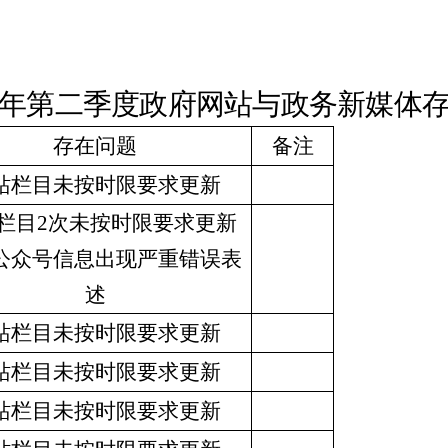
年第二季度政府网站与政务新媒体
存在问题
备注
站栏目未按时限要求更新
栏目
2
次未按时限要求更新
公众号信息出现严重错误表
述
站栏目未按时限要求更新
站栏目未按时限要求更新
站栏目未按时限要求更新