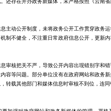
况。还存在开办政务新媒体，未严格按照《云南省
信息主动公开制度，未将政务公开工作贯穿政务运
开机制不健全，不注重日常政府信息公开，更新内
信息审核把关不严，导致公开内容出现错别字和错
性内容等问题。部分单位没有在政府网站和政务新
息，转载其他部门和媒体信息时审核不到位，连同