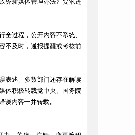
政务新媒体管理办法》要求进
行全过程，公开内容不系统、
容不及时，通报提醒或考核前
误表述。多数部门还存在解读
媒体积极转载党中央、国务院
错误内容一并转载。