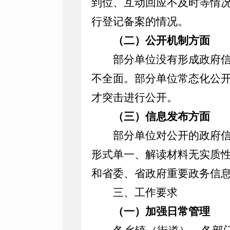
到位、互动回应不及时等情
行登记备案的情况。
（二）公开机制方面
部分单位没有形成政府
不全面。部分单位常态化公
才突击进行公开。
（三）信息发布方面
部分单位对公开的政府
形式单一、解读材料无实质
和省委、省政府重要政务信
三、工作要求
（一）加强日常管理