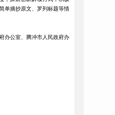
简单摘抄原文、罗列标题等情
府办公室、腾冲市人民政府办