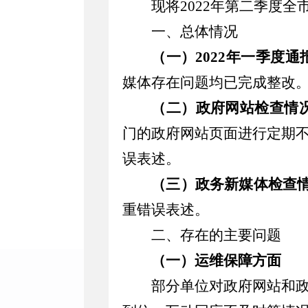
现将
2022
年第二季度全
一、总体情况
（一）
2022
年一季度通
媒体存在问题均已完成整改
（二）政府网站检查情
门的政府网站页面进行
定期
误表述。
（三）政务新媒体检查
重错误表述。
二、存在的主要问题
（一）运维保障方面
部分单位对政府网站和