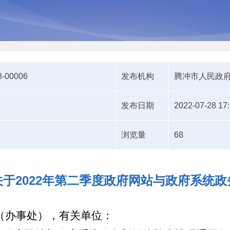
8-00006
发布机构
腾冲市人民政
发布日期
2022-07-28 17
浏览量
68
于2022年第二季度政府网站与政府系统
（办事处），有关单位：