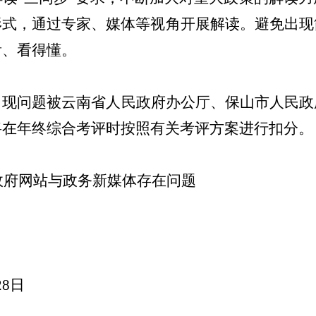
形式，通过专家、媒体等视角开展解读。避免出现
看、看得懂。
出现问题被云南省人民政府办公厅、保山市人民政
将在年终综合考评时按照有关考评方案进行扣分。
政府网站与政务新媒体存在问题
28
日