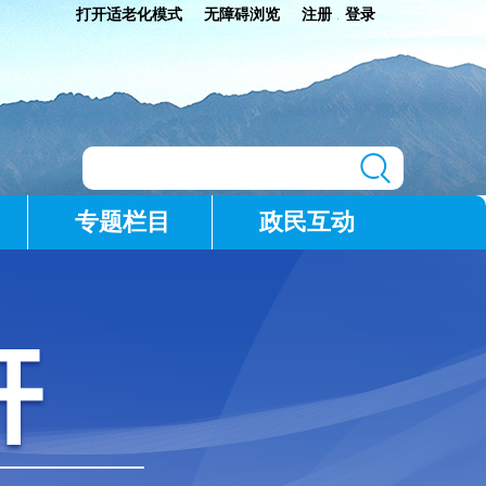
打开适老化模式
无障碍浏览
注册
登录
|
专题栏目
政民互动