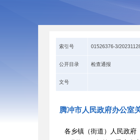
索引号
01526376-3/2023112
公开目录
检查通报
文号
腾冲市人民政府办公室关
各乡镇（街道）人民政府