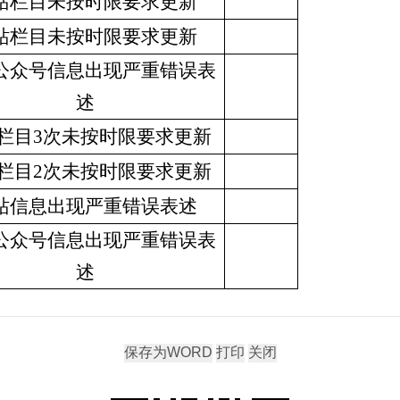
站栏目未按时限要求更新
站栏目未按时限要求更新
公众号信息出现严重错误表
述
栏目
3
次未按时限要求更新
栏目
2
次未按时限要求更新
站信息出现严重错误表述
公众号信息出现严重错误表
述