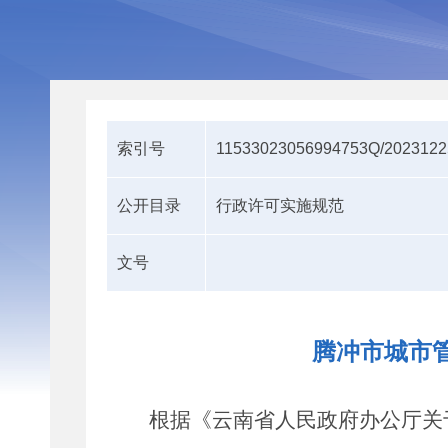
索引号
11533023056994753Q/2023122
公开目录
行政许可实施规范
文号
腾冲市城市
根据
《云南省人民政府办公厅关