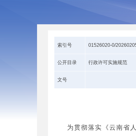
索引号
01526020-0/2026020
公开目录
行政许可实施规范
文号
为贯彻落实《云南省