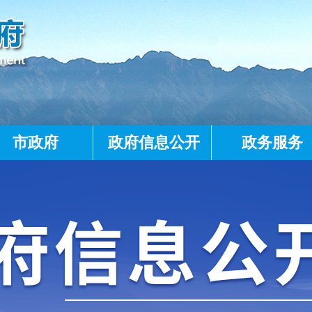
市政府
政府信息公开
政务服务