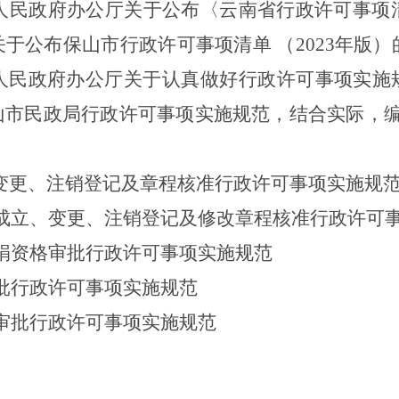
人民政府办公厅关于公布〈云南省行政许可事项
关于公布保山市行政许可事项清单
（
2023
年版）
人民政府办公厅关于认真做好行政许可事项实施
山市民政局
行政许可事项实施规范，结合实际，
、变更、注销登记及章程核准行政许可事项实施规
位成立、变更、注销登记及修改章程核准行政许可
募捐资格审批行政许可事项实施规范
审批行政许可事项实施规范
名审批行政许可事项实施规范