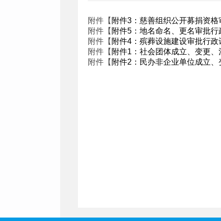
附件【
附件3：慈善组织公开募捐资格审
附件【
附件5：地名命名、更名审批行政
附件【
附件4：殡葬设施建设审批行政许
附件【
附件1：社会团体成立、变更、注
附件【
附件2：民办非企业单位成立、