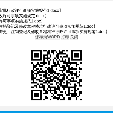
批行政许可事项实施规范1.docx
】
许可事项实施规范.docx
】
可事项实施规范1.doc
】
销登记及修改章程核准行政许可事项实施规范1.doc
】
变更、注销登记及修改章程核准行政许可事项实施规范1.doc
】