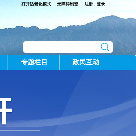
打开适老化模式
无障碍浏览
注册
登录
|
专题栏目
政民互动