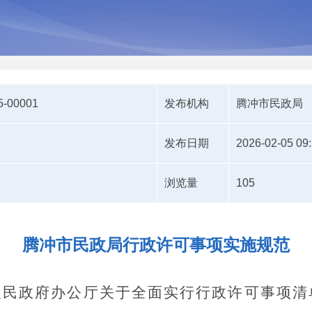
5-00001
发布机构
腾冲市民政局
发布日期
2026-02-05 09
浏览量
105
腾冲市民政局行政许可事项实施规范
人民政府办公厅关于全面实行行政许可事项清