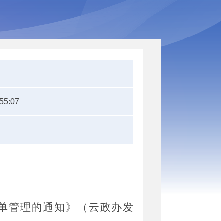
:55:07
单管理的通知》（云政办发