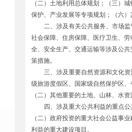
（二）土地利用总体规划；（三）城
保护、产业发展等专项规划；（六）
二、涉及有关公共服务、市场监
社会保障、住房保障、医疗卫生、劳
全、安全生产、交通运输等涉及公共
策措施。
三、涉及重要自然资源和文化资
级旅游度假区、国家级自然保护区、
（二）其他重要的土地、山林、水资
四、涉及重大公共利益的重点公
（二）政府投资的重大社会公益事业
利益的重大建设项目。