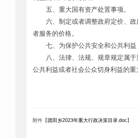
五、重大国有资产处置事项。
六、制定或者调整政府定价、政
者服务的价格。
七、为保护公共安全和公共利益
八、法律、法规、规章规定属于
公共利益或者社会公众切身利益的重
附件【
团田乡2023年重大行政决策目录.doc
】