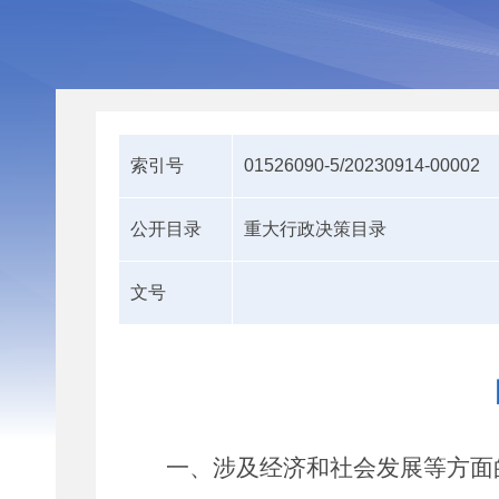
索引号
01526090-5/20230914-00002
公开目录
重大行政决策目录
文号
一、涉及经济和社会发展等方面