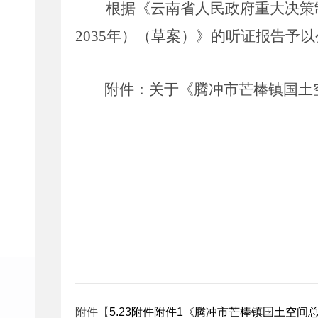
根据《云南省人民政府重大决策
2035
年）（草案）》的听证报告予以
附件：关于《腾冲市
芒棒镇
国土
附件【
5.23附件附件1《腾冲市芒棒镇国土空间总