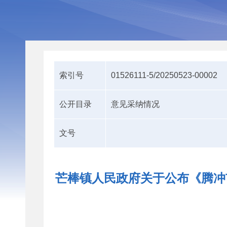
索引号
01526111-5/20250523-00002
公开目录
意见采纳情况
文号
芒棒镇人民政府关于公布《腾冲市