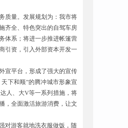
务质量。发展规划为：我市将
施齐全、特色突出的自驾车房
务体系；将进一步推进帐篷营
商引资，引入外部资本开发一
个外宣平台，形成了强大的宣传
 天下和顺”的腾冲城市形象宣
达人、大V等一系列措施，将
播，全面激活旅游消费，让文
强对游客就地洗衣服做饭，随