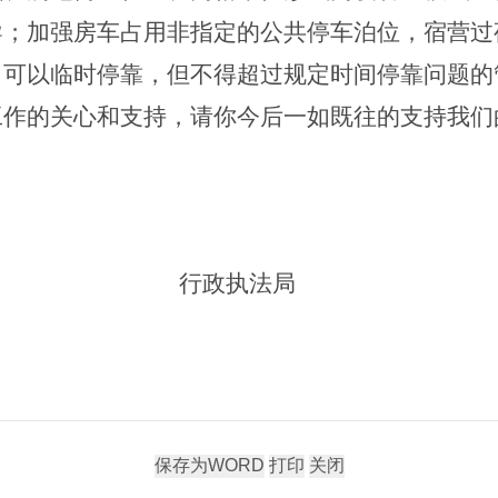
导；加强房车占用非指定的公共停车泊位，宿营过
，可以临时停靠，但不得超过规定时间停靠问题的
工作的关心和支持，请你今后一如既往的支持我们
冲市
行政执法局