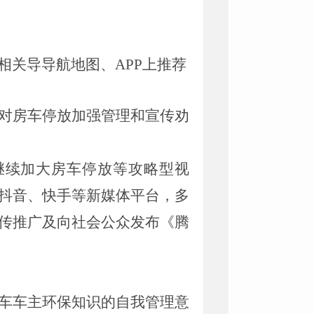
相关导导航地图、
APP上推荐
对房车停放加强管理和宣传劝
。继续加大房车停放等攻略型视
抖音、快手等新媒体平台，多
传推广及向社会公众发布《腾
车车主环保知识的自我管理意