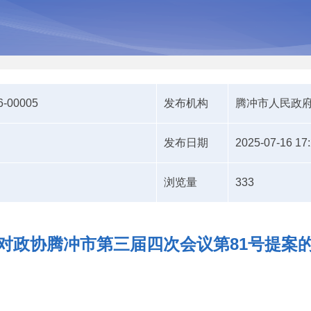
6-00005
发布机构
腾冲市人民政
发布日期
2025-07-16 17
浏览量
333
对政协腾冲市第三届四次会议第81号提案