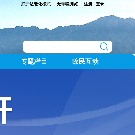
打开适老化模式
无障碍浏览
注册
登录
|
专题栏目
政民互动