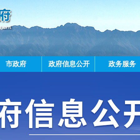
市政府
政府信息公开
政务服务