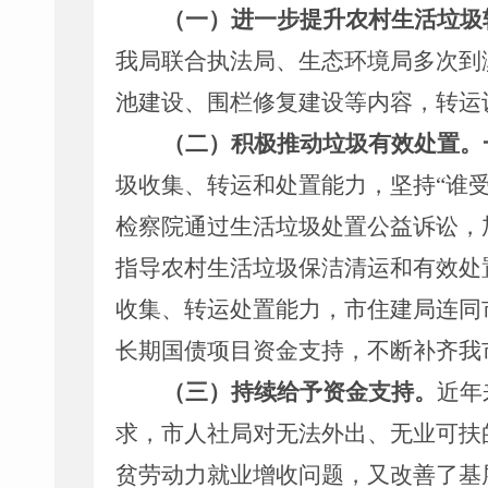
（一）进一步提升农村生活垃圾
我局联合执法局、生态环境局多次到
池建设、围栏修复建设等内容，转运
（二）积极推动垃圾有效处置。
圾收集、转运和处置能力，坚持
“谁
检察院通过生活垃圾处置公益诉讼，
指导农村生活垃圾保洁清运和有效处
收集、转运处置能力，市住建局连同
长期国债项目资金支持，不断补齐我
（三）持续给予资金支持。
近年
求，市人社局对无法外出、无业可扶
贫劳动力就业增收问题，又改善了基