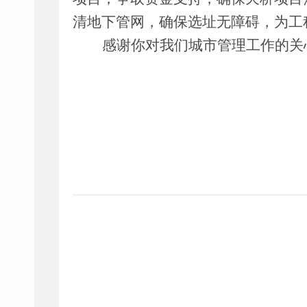
清地下管网，确保选址无障碍，为工
感谢
你
对
我们城市管理
工作的关