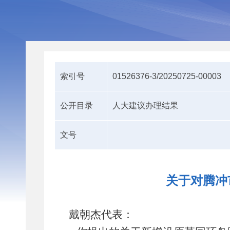
索引号
01526376-3/20250725-00003
公开目录
人大建议办理结果
文号
关于对腾冲
戴朝杰
代表：