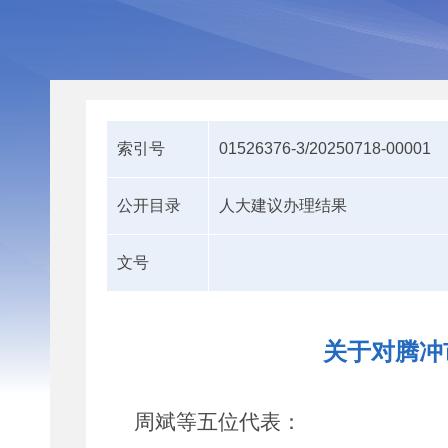
索引号
01526376-3/20250718-00001
公开目录
人大建议办理结果
文号
关于对腾冲
周斌等五位代表
：