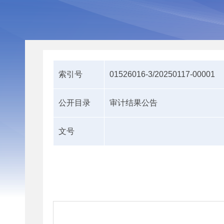
索引号
01526016-3/20250117-00001
公开目录
审计结果公告
文号