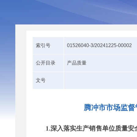
索引号
01526040-3/20241225-00002
公开目录
产品质量
文号
腾冲市市场监督
1
.
深入落实生产销售单位质量安