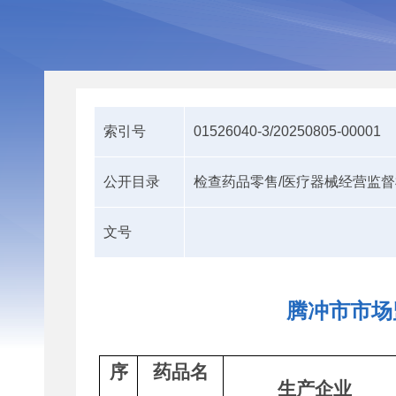
索引号
01526040-3/20250805-00001
公开目录
检查药品零售/医疗器械经营监
文号
腾冲市市场
序
药品名
生产企业