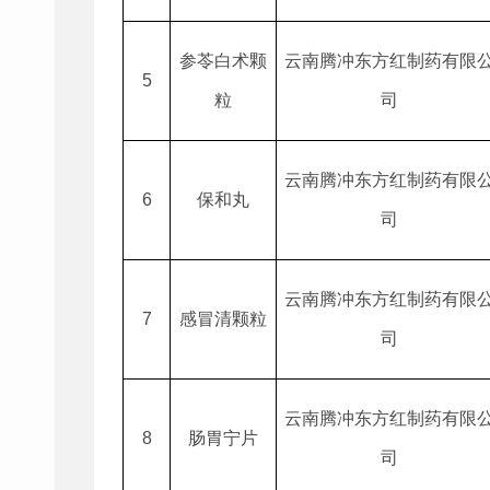
参苓白术颗
云南腾冲东方红制药有限
5
粒
司
云南腾冲东方红制药有限
6
保和丸
司
云南腾冲东方红制药有限
7
感冒清颗粒
司
云南腾冲东方红制药有限
8
肠胃宁片
司