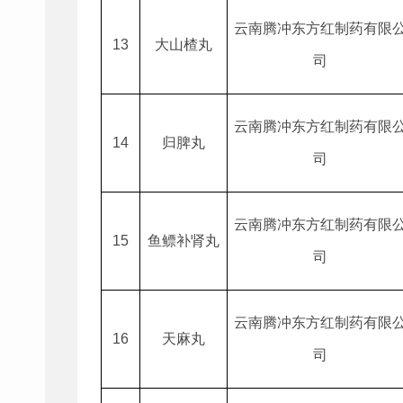
云南腾冲东方红制药有限
13
大山楂丸
司
云南腾冲东方红制药有限
14
归脾丸
司
云南腾冲东方红制药有限
15
鱼鳔补肾丸
司
云南腾冲东方红制药有限
16
天麻丸
司