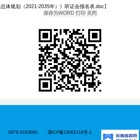
规划（2021-2035年）》听证会报名表.doc
】