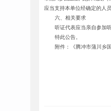
应当支持本单位经确定的人
六、相关要求
听证代表应当亲自参加
特此公告。
附件：
《腾冲市蒲川乡