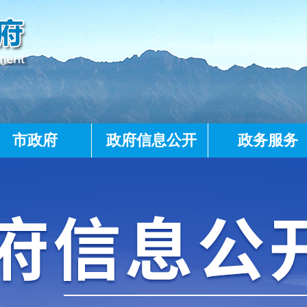
市政府
政府信息公开
政务服务