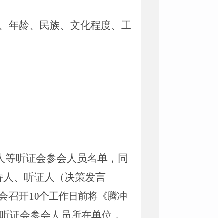
、年龄、民族、文化程度、工
人等听证会参会人员名单，同
持人、听证人（决策发言
会召开
1
0
个工作日前将《腾冲
听证会参会人员所在单位，