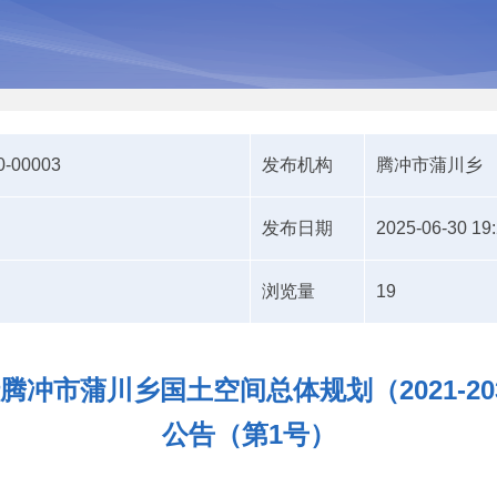
0-00003
发布机构
腾冲市蒲川乡
发布日期
2025-06-30 19
浏览量
19
冲市蒲川乡国土空间总体规划（2021-2
公告（第1号）