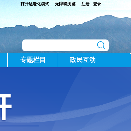
打开适老化模式
无障碍浏览
注册
登录
|
专题栏目
政民互动