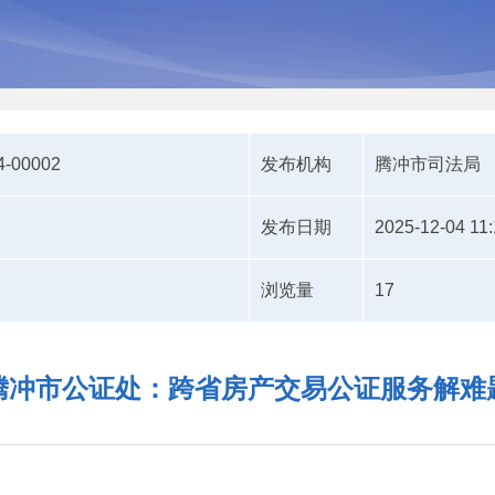
4-00002
发布机构
腾冲市司法局
发布日期
2025-12-04 11:
浏览量
17
腾冲市公证处：跨省房产交易公证服务解难