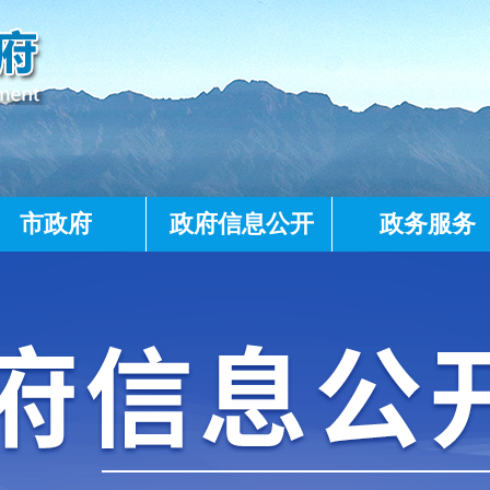
市政府
政府信息公开
政务服务