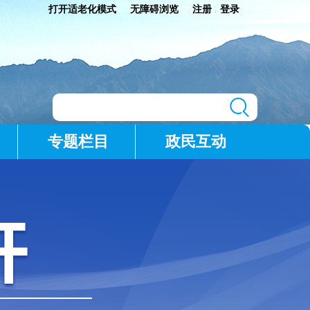
打开适老化模式
无障碍浏览
注册
登录
|
专题栏目
政民互动