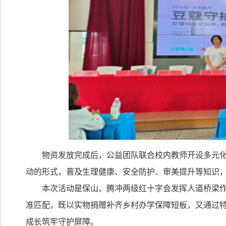
物资发放完成后，公益团队联合校内教师开设多元
动的形式，普及生理健康、安全防护、审美提升等知识
本次活动是保山、腾冲两级红十字会发挥人道桥梁
准匹配，既以实物捐赠补齐乡村办学保障短板，又通过
成长筑牢守护屏障。