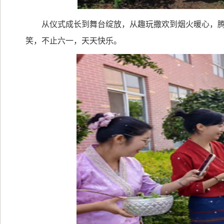
从仪式成长到舞台绽放，从趣玩撒欢到烟火暖心，
笑，不止六一，天天快乐。