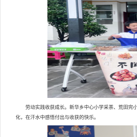
劳动实践收获成长。新华乡中心小学采茶、荒田完
化，在汗水中感悟付出与收获的快乐。