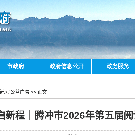
市政府
政府信息公开
政务服务
新风”公益广告
>> 正文
启新程｜腾冲市2026年第五届