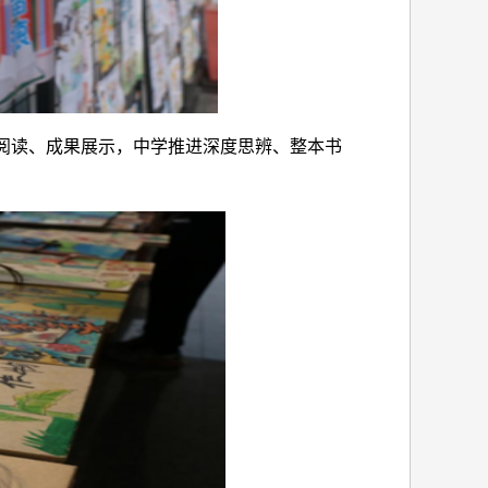
阅读、成果展示
，中学推进
深度思辨、整本书