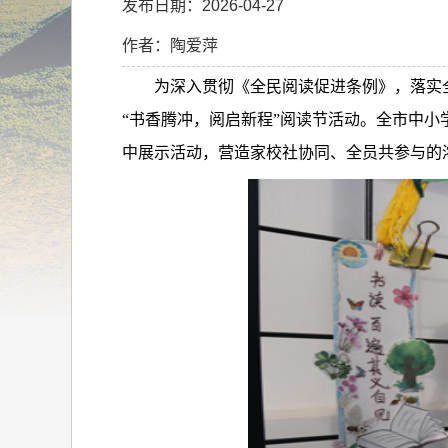
发布日期：2026-04-27
作者：陶爱萍
为深入贯彻《全民阅读促进条例》，落实
“书香腾冲，阅启新程”阅读节活动。全市中小
中展示活动，营造家校社协同、全员共参与的