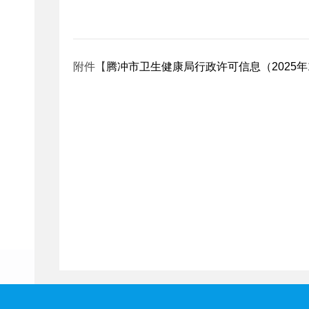
附件【
腾冲市卫生健康局行政许可信息（2025年12月