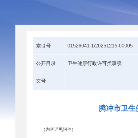
索引号
01526041-1/20251215-00005
公开目录
卫生健康行政许可类事项
文号
腾冲市卫生健
（内容详见附件）