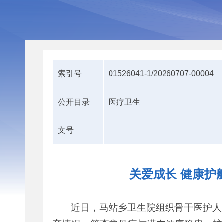
索引号
01526041-1/20260707-00004
公开目录
医疗卫生
文号
关爱成长 健康护
近日，马站乡卫生院组织骨干医护人