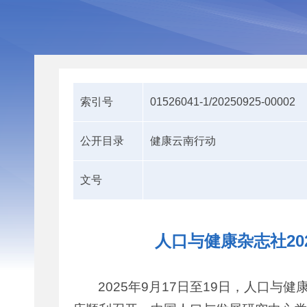
索引号
01526041-1/20250925-00002
公开目录
健康云南行动
文号
人口与健康杂志社2
2025年9月17日至19日，人口与