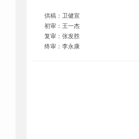
供稿：卫健宣
初审：王一杰
复审：张发胜
终审：李永康