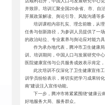
店顺利召开，中国人口与发展研究中心党
并致辞。培训汇聚全国20余省、市、自
开展政策解读、舆论引导、风险沟通等多
培训课程内容扎实、理念前瞻，从理
任务与创新路径，为参训人员提供了一场
的政治站位、专业素养与舆论应对能力具
作为承办地代表，腾冲市卫生健康局
训。培训期间，中国人口与发展研究中心
医院健康宣传与公共服务成效表示肯定，
此次培训不仅深化了卫生健康宣传工
训学员纷纷表示，将切实把学习成果转化
南”建设注入宣传动能。
下一步，腾冲市将紧紧围绕“健康云
好地服务大局、服务群众。