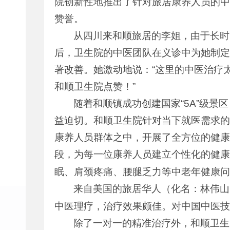
院创新性地推出了针对旅居康养人员的中
赞誉。
从四川来和顺旅居的李姐，由于长时
后，卫生院的中医团队在义诊中为她制定
著改善。她激动地说：“这里的中医治疗
和顺卫生院点赞！”
随着和顺镇成功创建国家“5A”级
益迫切。和顺卫生院针对当下就医需求的
康养人员群体之中，开展了全方位的健康
段，为每一位康养人员建立个性化的健康
眠、肩颈疼痛、腰腿乏力等中老年健康问
来自美国的旅居华人（化名：林伟山）
中医理疗，治疗效果颇佳。对中国中医技
除了一对一的精准治疗外，和顺卫生