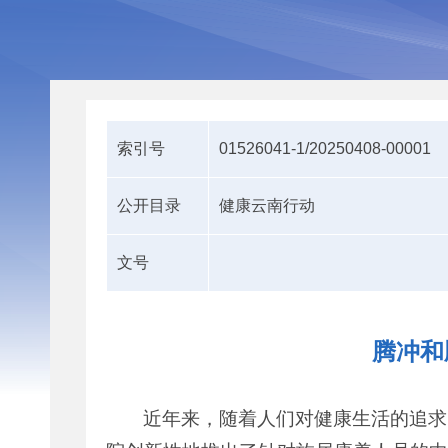
索引号
01526041-1/20250408-00001
公开目录
健康云南行动
文号
腾冲和
近年来，随着人们对健康生活的追求