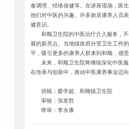
食调理、经络保健等。在讲座现场，医生
他们对中医的兴趣。许多旅居康养人员表
健意识。
和顺卫生院的中医治疗介入服务，不
展的新亮点。当地镇政府分管卫生工作的
平，吸引更多的康养人群来到和顺，感受
未来，和顺卫生院将继续深化中医服
在传承与创新中，推动中医康养事业迈向
供稿：蔡学超、和顺镇卫生院
审核：张发胜
终审：李永康