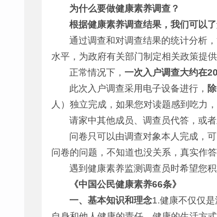
为什么要做健康素养调查？
根据健康素养调查结果，我们可以了
通过调查和对调查结果的统计分析，
水平，为政府有关部门制定相关政策提供
正常情况下，
一次入户调查大约在20
此次入户调查采用电子设备进行，
除
人）独立完成，如果您对读题感到吃力，
请家中其他成员、调查员代答，或者
问卷只可以由调查对象本人完成，可
问卷的问题，不知道也没关系，真实作答
遇到健康素养监测调查员时希望您积
《中国公民健康素养66条》
一、基本知识和理念
1.健康不仅仅
自身和他人健康的责任，健康的生活方式