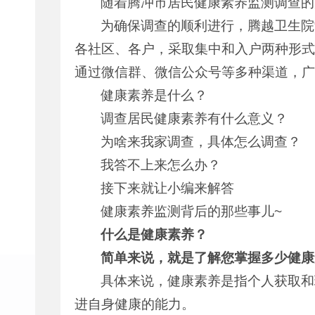
随着腾冲市居民健康素养监测调查的
为确保调查的顺利进行，腾越卫生院
各社区、各户，采取集中和入户两种形式
通过微信群、微信公众号等多种渠道，广
健康素养是什么？
调查居民健康素养有什么意义？
为啥来我家调查，具体怎么调查？
我答不上来怎么办？
接下来就让小编来解答
健康素养监测背后的那些事儿~
什么是健康素养？
简单来说，就是了解您掌握多少健康
具体来说，健康素养是指个人获取和
进自身健康的能力。