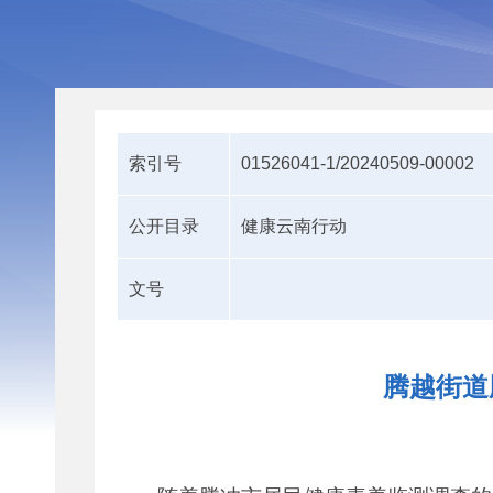
索引号
01526041-1/20240509-00002
公开目录
健康云南行动
文号
腾越街道