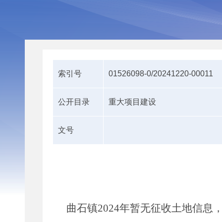
索引号
01526098-0/20241220-00011
公开目录
重大项目建设
文号
曲石镇
2024
年暂无
征收土地
信息