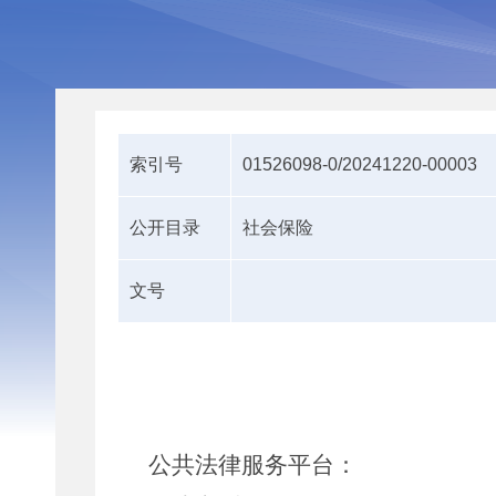
索引号
01526098-0/20241220-00003
公开目录
社会保险
文号
公共法律服务平台
：