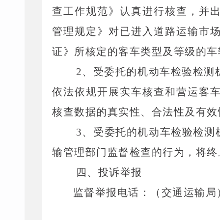
查工作规范》认真进行核查，并
管理规定》对已进入道路运输市
证》所核定的客车类型及等级的车
2、
受委托的机动车检验检测
依法依规开展实车核查
和营运客
核查数据的真实性、合法性及有效
3、
受委托的机动车检验检测
输管理部门监督检查的行为，将终
四、投诉举报
监督举报电话：
（交通运输局）0