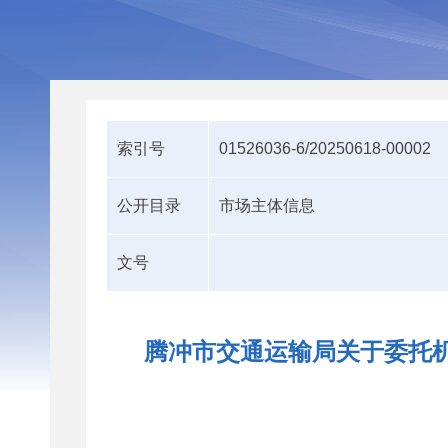
索引号
01526036-6/20250618-00002
公开目录
市场主体信息
文号
腾冲市交通运输局关于委托