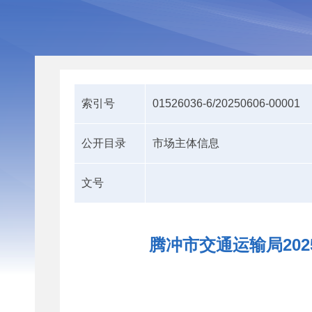
索引号
01526036-6/20250606-00001
公开目录
市场主体信息
文号
腾冲市交通运输局20