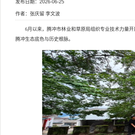
发布日期：2026-06-25
作者：张庆留 李文波
6
月以来，腾冲市林业和草原局组织专业技术力量开
腾冲生态底色与历史根脉。