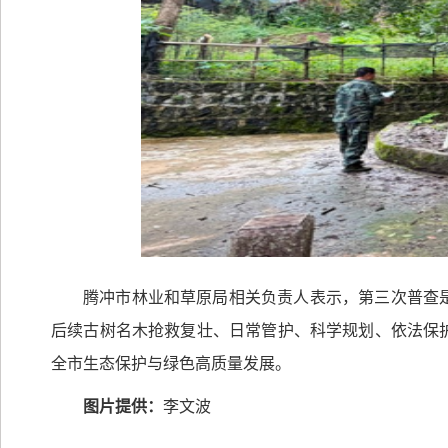
腾冲市林业和草原局相关负责人表示，第三次普查
后续古树名木抢救复壮、日常管护、科学规划、依法保
全市生态保护与绿色高质量发展。
图片提供：
李文波