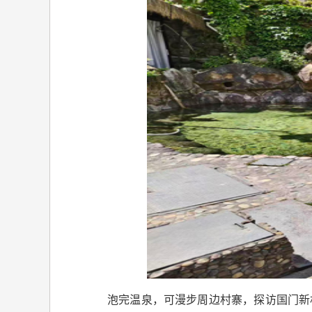
泡完温泉，可漫步周边村寨，探访国门新