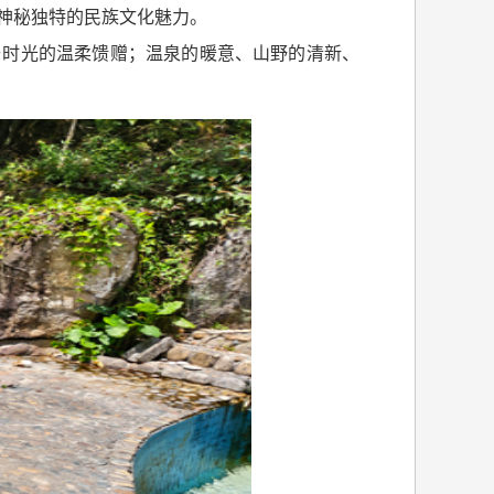
神秘独特的民族文化魅力。
与时光的温柔馈赠；温泉的暖意、山野的清新、