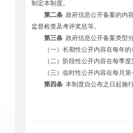
制定本制度。
第二条
政府信息公开备案的内
监督检查及考评奖惩等。
第三条
政府信息公开备案类型
（一）长期性公开内容在每年的
（二）阶段性公开内容在每季度
（三）临时性公开内容在每月第
第
四
条
本制度自公布之日起施