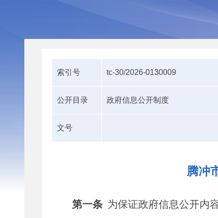
索引号
tc-30/2026-0130009
公开目录
政府信息公开制度
文号
腾冲
第一条
为保证政府信息公开内