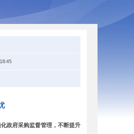
:18:45
优
强化政府采购监督管理，不断提升