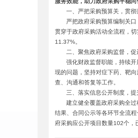
服务效能，助力政府采购平稳向
一、严把采购预算关，贯彻落
严把政府采购预算编制关口
贯穿于政府采购活动全流程，切实
11.37%。
二、聚焦政府采购监督，促
强化财政监督职能，持续开
现的问题，坚持对症下药、靶向
查、沟通和答复等工作。
三、落实信息公开制度，提
建立健全覆盖政府采购全过
结果、合同公示等各环节全流程
府采购应公开项目数量102个，