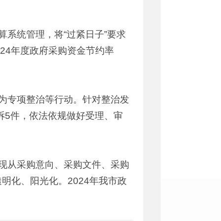
算系统管理，将“过紧日子”要求
24年度政府采购资金节约率
行为专项整治等行动。针对整治发
诉5件，依法依规做好受理、审
实现从采购意向、采购文件、采购
化、阳光化。2024年我市政