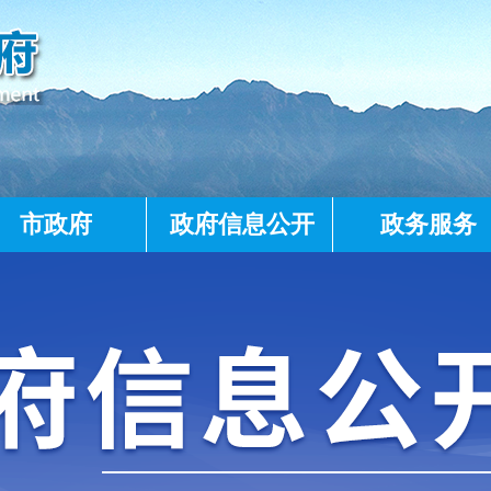
市政府
政府信息公开
政务服务