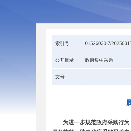
索引号
01526030-7/2025031
公开目录
政府集中采购
文号
为进一步规范政府采购行为