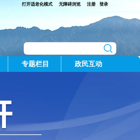
打开适老化模式
无障碍浏览
注册
登录
|
专题栏目
政民互动