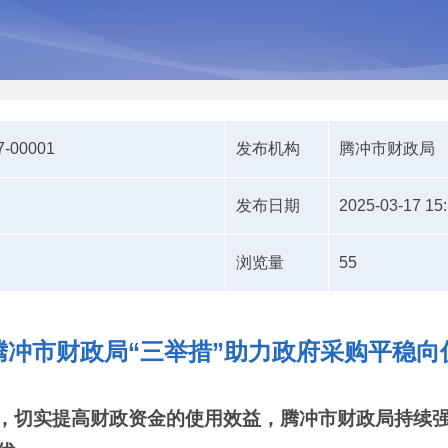
7-00001
发布机构
腾冲市财政局
发布日期
2025-03-17 15
浏览量
55
腾冲市财政局“三举措”助力政府采购平稳向
，切实提高财政资金的使用效益，腾冲市财政局持续