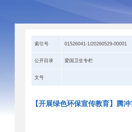
索引号
01526041-1/20260529-00001
公开目录
爱国卫生专栏
文号
【开展绿色环保宣传教育】腾冲市