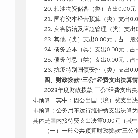
20. 粮油物资储备（类）支出0.0
21. 国有资本经营预算（类）支出0
22. 灾害防治及应急管理（类）支出
23. 其他（类）支出0.00元，占
24. 债务还本（类）支出0.00元
25. 债务付息（类）支出0.00元
26. 抗疫特别国债安排（类）支出0
四、财政拨款“三公”经费支出决算
2023年度财政拨款“三公”经费支出
排预算。其中：因公出国（境）费支出决算
排预算；公务用车运行维护费支出决算为0
具体是国内接待费支出决算0.00元（其中
（一）一般公共预算财政拨款“三公