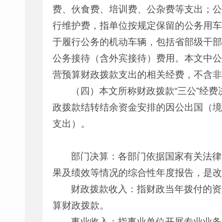
费、伙食费、培训费、公杂费等支出；公
行维护费，指单位按规定保留的公务用车
于履行公务的机动车辆，包括省部级干部
公务接待（含外宾接待）费用。本文中公
营预算财政拨款支出的相关经费，不含非
（四）本文所称财政拨款“三公”经
政拨款结转结余资金安排的因公出国（境
支出）。
部门决算：各部门依据国家有关法律
果及绩效等情况的综合性年度报告，是改
财政拨款收入：指财政当年拨付的资
算财政拨款。
事业收入：指事业单位开展专业业务