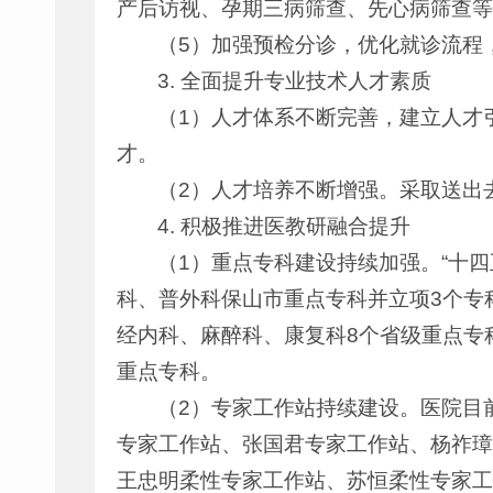
产后访视、孕期三病筛查、先心病筛查等
（5）加强预检分诊，优化就诊流程
3. 全面提升专业技术人才素质
（1）人才体系不断完善，建立人才
才。
（2）人才培养不断增强。采取送出
4. 积极推进医教研融合提升
（1）重点专科建设持续加强。“十
科、普外科保山市重点专科并立项3个专
经内科、麻醉科、康复科8个省级重点专
重点专科。
（2）专家工作站持续建设。医院目前
专家工作站、张国君专家工作站、杨祚璋
王忠明柔性专家工作站、苏恒柔性专家工