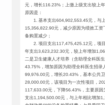
元，增长116.23%；上缴上级支出较
原因是：
1. 基本支出604,902,553.45元
15,356,822.90元，减少原因为绩效
备购置减少；
2. 项目支出117,475,425.12
年支出3,623,232.30元，较上年增加1
二是卫生健康人才培养（含助理全科医生及骨干
43.75%，增加原因为助理全科医生招录
99,976.00元，增长20.43%，基
28,000.00元，该项目为一次性项目，
117,633.00元，下降56.43%
支出1,194,500.00元，与上年相比增