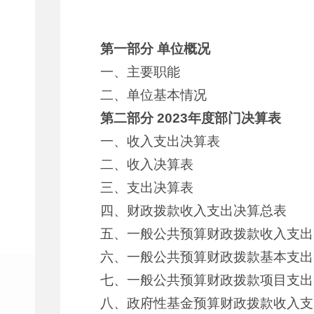
第一部分 单位概况
一、主要职能
二、单位基本情况
第二部分 2023年度部门决算表
一、收入支出决算表
二、收入决算表
三、支出决算表
四、财政拨款收入支出决算总表
五、一般公共预算财政拨款收入支出
六、一般公共预算财政拨款基本支出
七、一般公共预算财政拨款项目支出
八、政府性基金预算财政拨款收入支