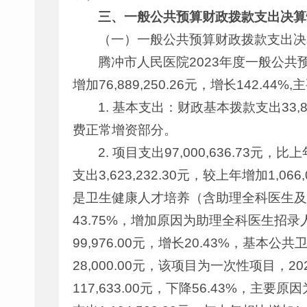
三、一般公共预算财政拨款支出决算
（一）一般公共预算财政拨款支出决
腾冲市人民医院2023年度一般公共预算
增加76,889,250.26元，增长142.44
1. 基本支出：财政基本拨款支出33,8
费正常增资部分。
2. 项目支出97,000,636.73元
支出3,623,232.30元，较上年增加1,
是卫生健康人才培养（含助理全科医生及骨干医
43.75%，增加原因为助理全科医生招录
99,976.00元，增长20.43%，基
28,000.00元，该项目为一次性项目，
117,633.00元，下降56.43%