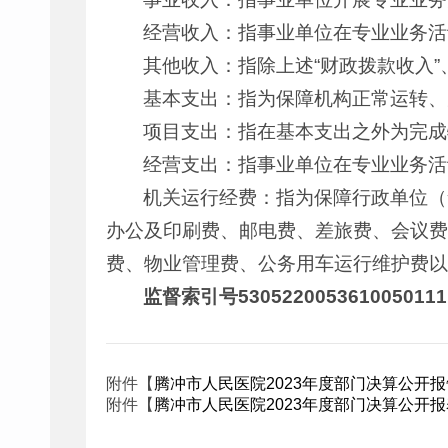
经营收入：指事业单位在专业业务活
其他收入：指除上述“财政拨款收入”
基本支出：指为保障机构正常运转、
项目支出：指在基本支出之外为完成
经营支出：指事业单位在专业业务活
机关运行经费：指为保障行政单位（
办公及印刷费、邮电费、差旅费、会议费
费、物业管理费、公务用车运行维护费以
监督索引号5305220053610050111
附件【
腾冲市人民医院2023年度部门决算公开报告2024
附件【
腾冲市人民医院2023年度部门决算公开报表2024