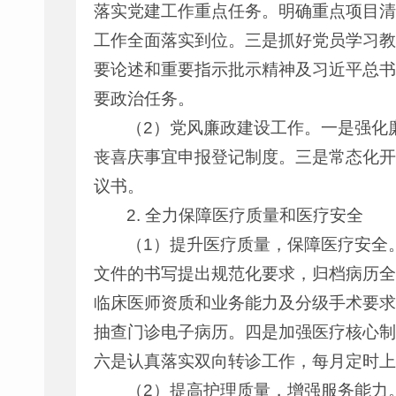
落实党建工作重点任务。明确重点项目清
工作全面落实到位。三是抓好党员学习教
要论述和重要指示批示精神及习近平总书
要政治任务。
（2）党风廉政建设工作。一是强化
丧喜庆事宜申报登记制度。三是常态化开
议书。
2. 全力保障医疗质量和医疗安全
（1）提升医疗质量，保障医疗安全
文件的书写提出规范化要求，归档病历全
临床医师资质和业务能力及分级手术要求
抽查门诊电子病历。四是加强医疗核心制
六是认真落实双向转诊工作，每月定时上
（2）提高护理质量，增强服务能力