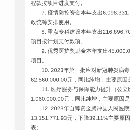
程款按项目进度支付。
7. 疫情防控资金本年支出6,098,33
政统筹安排使用。
8. 重点专科建设本年支出216,896
项目按计划支付款项。
9. 优秀医护奖励金本年支出45,00
项目。
10. 2023年第一批应对新冠肺炎病
62,560,000.00元，同比纯增，主
11. 医疗服务与保障能力提升（公立
1,060,000.00元，同比纯增，主要
12. 2023年自筹资金腾冲县人民医
13,151,771.93元，下降39.1
表）