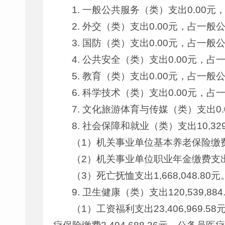
1. 一般公共服务（类）支出0.00
2. 外交（类）支出0.00元，占一
3. 国防（类）支出0.00元，占一
4. 公共安全（类）支出0.00元，
5. 教育（类）支出0.00元，占一
6. 科学技术（类）支出0.00元，
7. 文化旅游体育与传媒（类）支出0
8. 社会保障和就业（类）支出10,3
（1）机关事业单位基本养老保险缴费支出
（2）机关事业单位职业年金缴费支出2,9
（3）死亡抚恤支出1,668,048.80元
9. 卫生健康（类）支出120,539,
（1）工资福利支出23,406,969.58