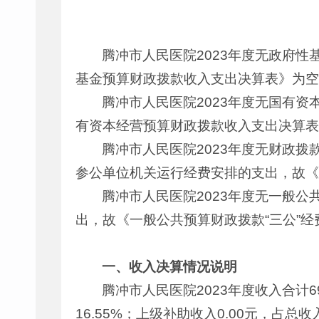
腾冲市人民医院2023年度无政府
基金预算财政拨款收入支出决算表》为空
腾冲市人民医院2023年度无国有
有资本经营预算财政拨款收入支出决算表
腾冲市人民医院2023年度无财政拨
参公单位机关运行经费安排的支出，故《
腾冲市人民医院2023年度无一般公
出，故《一般公共预算财政拨款“三公”
一、收入决算情况说明
腾冲市人民医院2023年度收入合计690,
16.55%；上级补助收入0.00元，占总收入