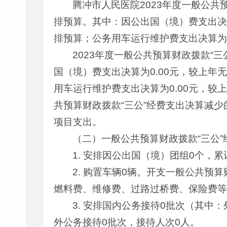
腾冲市人民医院2023年度一般公共预
排预算。其中：因公出国（境）费支出决算
排预算；公务用车运行维护费支出决算为0
2023年度一般公共预算财政拨款“三公
国（境）费支出决算为0.00元，较上年无变
用车运行维护费支出决算为0.00元，较
共预算财政拨款“三公”经费支出决算减少
项目支出。
（二）一般公共预算财政拨款“三公
1. 安排因公出国（境）团组0个，累
2. 购置车辆0辆。开支一般公共
燃料费、维修费、过路过桥费、保险费等
3. 安排国内公务接待0批次（其中
外公务接待0批次，接待人次0人。