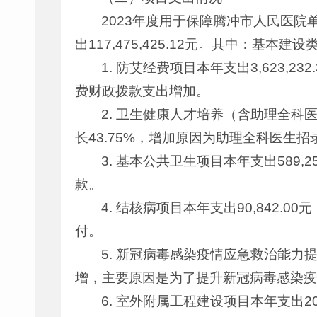
2023年度用于保障腾冲市人民医
出117,475,425.12元。其中：基本建
1. 防艾经费项目本年支出3,623,23
费财政拨款支出增加。
2. 卫生健康人才培养（含助理全科医生及
长43.75%，增加原因为助理全科医生
3. 基本公共卫生项目本年支出589,2
款。
4. 结核病项目本年支出90,842.0
付。
5. 新冠病毒感染疫情应急救治能力提升项
增，主要原因是为了提升新冠病毒感染疫
6. 室外附属工程建设项目本年支出20,3