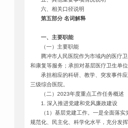
六、相关口径说明
第五部分 名词解释
一、主要职能
（一）主要职能
腾冲市人民医院作为市域内的医疗卫
和康复等服务；承担对基层医疗卫生单位
承担相应的科研、教学、突发事件应
三级综合医院。
（二）2023年度重点工作任务概述
1. 深入推进党建和党风廉政建设
（1）基层党建工作。一是全面落实
规范化、民主化、科学化水平，充分发挥