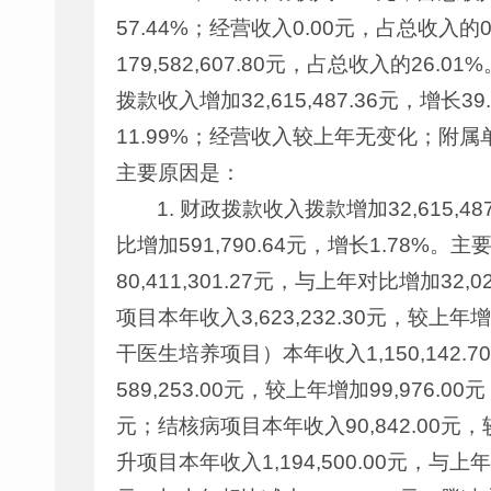
57.44%；经营收入0.00元，占总收入的
179,582,607.80元，占总收入的26.
拨款收入增加32,615,487.36元，增长
11.99%；经营收入较上年无变化；附属单位
主要原因是：
1. 财政拨款收入拨款增加32,615,4
比增加591,790.64元，增长1.7
80,411,301.27元，与上年对比增加3
项目本年收入3,623,232.30元，较上年
干医生培养项目）本年收入1,150,142.7
589,253.00元，较上年增加99,976.
元；结核病项目本年收入90,842.00元，
升项目本年收入1,194,500.00元，与