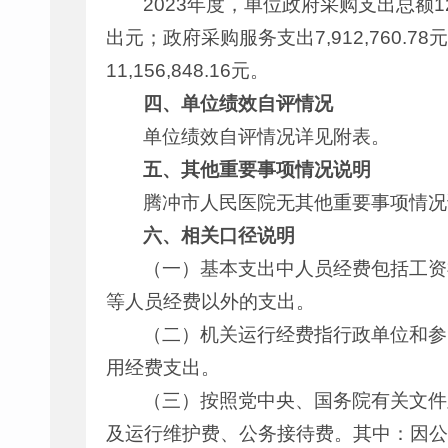
2023年度，单位政府采购支出总额12,
出元；政府采购服务支出7,912,760.7
11,156,848.16元。
四、单位绩效自评情况
单位绩效自评情况详见附表。
五、其他重要事项情况说明
腾冲市人民医院无其他重要事项情况
六、相关口径说明
（一）基本支出中人员经费包括工资
等人员经费以外的支出。
（二）机关运行经费指行政单位和参
用经费支出。
（三）按照党中央、国务院有关文件
及运行维护费、公务接待费。其中：因公