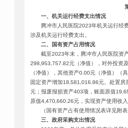
一、机关运行经费支出情况
腾冲市人民医院2023年机关运行经
涉及机关运行经费支出。
二、国有资产占用情况
截至2023年末，腾冲市人民医院资产总额1
298,953,757.82元（净值），对外投资及
（净值），其他资产0.00元（净值）（具
固定资产增加18,581,016.86元。处置
元；报废报损资产403项，账面原值19,656
原值4,470,660.26元，实现资产使用收入7
（国有资产占有使用情况表详见附表
三、政府采购支出情况