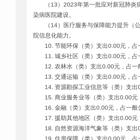
（13）2023年第一批应对新冠肺炎
染病医院建设。
（14）医疗服务与保障能力提升（公立
院信息化能力。
10. 节能环保（类）支出0.00元
11. 城乡社区（类）支出0.00元
12. 农林水（类）支出0.00元，
13. 交通运输（类）支出0.00元
14. 资源勘探工业信息等（类）支出
15. 商业服务业等（类）支出0.0
16. 金融（类）支出0.00元，占
17. 援助其他地区（类）支出0.0
18. 自然资源海洋气象等（类）支出
19. 住房保障（类）支出0.00元