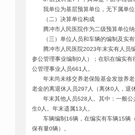
我单位为基层预算单位，无下属单位
（二）决算单位构成
腾冲市人民医院作为二级预算单位纳
（三）单位人员和车辆的编制及实有
腾冲市人民医院2023年末实有人员
参公管理事业编制0人）；在职在编实有
公管理事业人员661人。
年末尚未移交养老保险基金发放养老
老金的离退休人员297人（离休0人，退休
年末其他人员528人。其中：一般
生0人。年末遗属13人。
车辆编制16辆，在编实有车辆15
保有量0辆）。