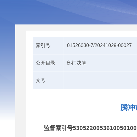
索引号
01526030-7/20241029-00027
公开目录
部门决算
文号
腾冲
监督索引号5305220053610050100