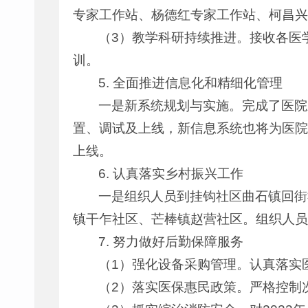
专家工作站、杨德红专家工作站、柯昌兴
（3）教学科研持续推进。接收各医
训。
5. 全面推进信息化和精细化管理
一是新系统规划与实施。完成了医院
置、调试及上线，新信息系统也将为医院
上线。
6. 认真落实乡村振兴工作
一是组织人员到挂钩社区曲石镇回街
镇干乍社区、芒棒镇赵营社区。组织人员
7. 努力做好后勤保障服务
（1）强化设备采购管理。认真落实
（2）落实医保惠民政策。严格控制