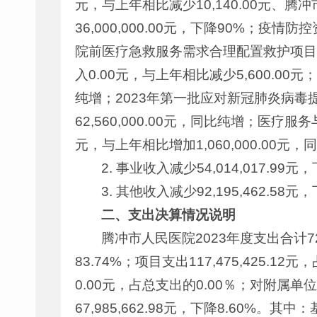
元，与上年相比减少10,140.00元、腾
36,000,000.00元，下降90%；疫情防控
院前医疗急救服务需求合理配置救护项目增加
入0.00元，与上年相比减少5,600.00元
纯增；2023年第一批应对新冠肺炎病毒提
62,560,000.00元，同比纯增；医疗
元，与上年相比增加1,060,000.00元
2. 事业收入减少54,014,017.
3. 其他收入减少92,195,462.
二、支出决算情况说明
腾冲市人民医院2023年度支出合计722,
83.74%；项目支出117,475,425.
0.00元，占总支出的0.00％；对附属单
67,985,662.98元，下降8.60%。其中：