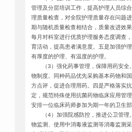
管理及分层培训工作，提高护理人员综合
理质量检查，对全院护理质量存在问题进
期与随机质量检查相结合，质量改进效果
每月对科室进行优质护理服务态度调查，
育活动，提高患者满意度。五是加强护理
有厚度的护理、有温度的护理。
（3）强化药事管理，保障用药安全
物制度。同种药品优先采购基本药物和国
方点评，促进合理用药。四是严格落实抗
定，规范特殊使用抗菌药物临床应用管理
安排一位临床药师参加为期一年的卫生部
（4）加强院感防控，推进公卫管理
物监测、使用中消毒液监测等消毒监测采