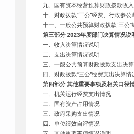
九、国有资本经营预算财政拨款收入
十、财政拨款“三公”经费、行政参
十一、一般公共预算财政拨款“三公”
第三部分 2023年度部门决算情况说
一、收入决算情况说明
二、支出决算情况说明
三、一般公共预算财政拨款支出决算
四、财政拨款“三公”经费支出决算情
第四部分 其他重要事项及相关口径
一、机关运行经费支出情况
二、国有资产占用情况
三、政府采购支出情况
四、单位绩效自评情况
五、其他重要事项情况说明