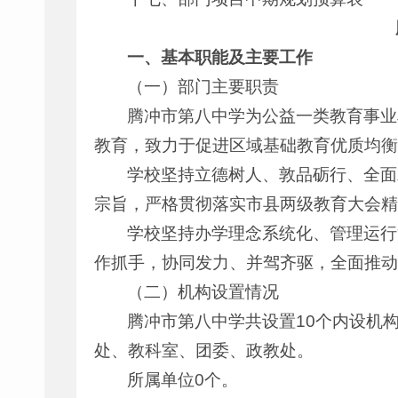
一、基本职能及主要工作
（一）部门主要职责
腾冲市第八中学为公益一类教育事业
教育，致力于促进区域基础教育优质均衡
学校坚持立德树人、敦品砺行、全面
宗旨，严格贯彻落实市县两级教育大会精
学校坚持办学理念系统化、管理运行
作抓手，协同发力、并驾齐驱，全面推动
（二）机构设置情况
腾冲市第八中学共设置10个内设机
处、教科室、团委、政教处。
所属单位0个。