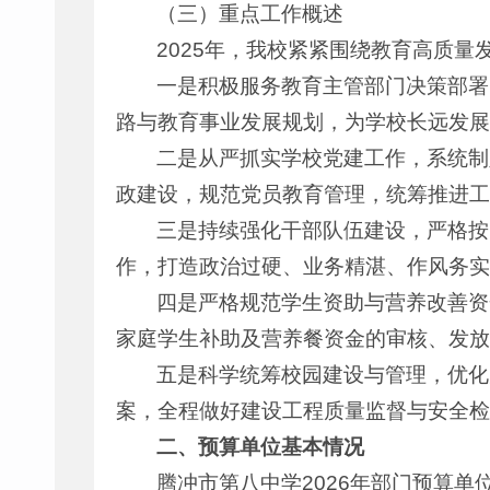
（三）重点工作概述
2025年，我校紧紧围绕教育高质
一是积极服务教育主管部门决策部署
路与教育事业发展规划，为学校长远发展
二是从严抓实学校党建工作，系统制
政建设，规范党员教育管理，统筹推进工
三是持续强化干部队伍建设，严格按
作，打造政治过硬、业务精湛、作风务实
四是严格规范学生资助与营养改善资
家庭学生补助及营养餐资金的审核、发放
五是科学统筹校园建设与管理，优化
案，全程做好建设工程质量监督与安全检
二、预算单位基本情况
腾冲市第八中学2026年部门预算单