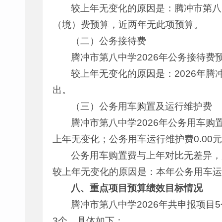
较上年无变化的原因是：腾冲市第八中
（境）费预算，近两年无此项预算。
（二）公务接待费
腾冲市第八中学2026年公务接待费
较上年无变化的原因是：2026年腾
出。
（三）公务用车购置及运行维护费
腾冲市第八中学2026年公务用车购
上年无变化；公务用车运行维护费0.00
公务用车购置费与上年对比无差异，
较上年无变化的原因是：本年公务用车运
八、重点项目预算绩效目标情况
腾冲市第八中学2026年共申报项目
3个，具体如下：