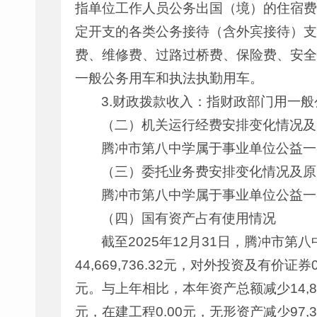
指单位工作人员公务出国（境）的住宿费
定开支的各类公务接待（含外宾接待）支
费、维修费、过路过桥费、保险费、安全
一般公务用车和执法执勤用车。
3.财政拨款收入：指财政部门用一
（二）机关运行经费安排变化情况及
腾冲市第八中学属于事业单位公益一
（三）委托业务费安排变化情况及原
腾冲市第八中学属于事业单位公益一
（四）国有资产占有使用情况
截至2025年12月31日，腾冲市第八中学
44,669,736.32元，对外投资及有价证券0
元。与上年相比，本年资产总额减少14,868,1
元，在建工程0.00元，无形资产减少97,3