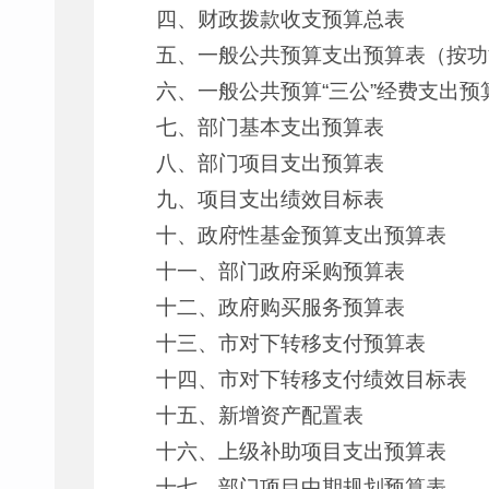
四、财政拨款收支预算总表
五、一般公共预算支出预算表（按功
六、一般公共预算“三公”经费支出预
七、部门基本支出预算表
八、部门项目支出预算表
九、项目支出绩效目标表
十、政府性基金预算支出预算表
十一、部门政府采购预算表
十二、政府购买服务预算表
十三、市对下转移支付预算表
十四、市对下转移支付绩效目标表
十五、新增资产配置表
十六、上级补助项目支出预算表
十七、部门项目中期规划预算表