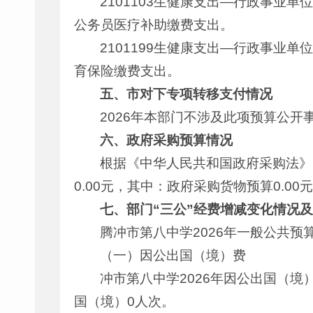
2101103生健康支出—行政事业单
公务员医疗补助缴费支出。
2101199生健康支出—行政事业单
育保险缴费支出。
五、市
对下专项转移支付情况
2026年本部门不涉及此项预算公开
六、政府采购预算情况
根据《中华人民共和国政府采购法》
0.00元，其中：政府采购货物预算0.00
七、部门“三公”经费增减变化情况
腾冲市第八中学2026年一般公共预
（一）因公出国（境）费
冲市第八中学2026年因公出国（境
国（境）0人次。