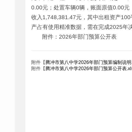
0.00元；处置车辆0辆，账面原值0.00
收入1,748,381.47元，其中出租资产1
产占有使用精准数据，需在完成2025年
附件：2026年部门预算公开表
附件【
腾冲市第八中学2026年部门预算编制说明.
附件【
腾冲市第八中学2026年部门预算公开表.xl