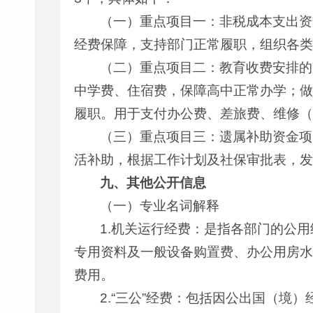
（一）重点项目一：非税成本支出资金
经费保障，支持部门正常履职，组织各类
（二）重点项目二：教育收费安排的支
中学费、住宿费，保障高中正常办学；做
履职。用于支付办公费、差旅费、维修（
（三）重点项目三：遗属补助资金项目
活补助，根据工作计划及社保审批表，发
九、其他公开信息
（一）专业名词解释
1.机关运行经费：是指各部门的公
专用资料及一般设备购置费、办公用房水
费用。
2.“三公”经费：包括因公出国（