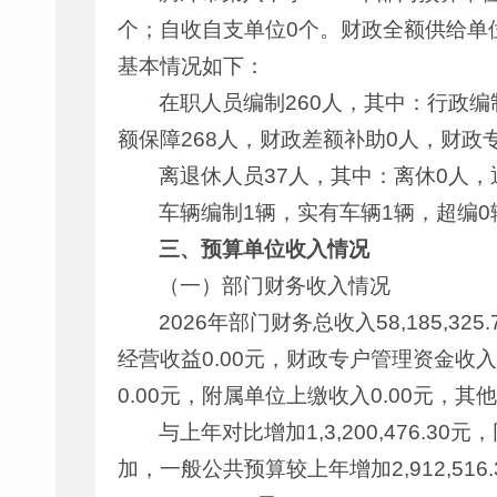
个；自收自支单位0个。财政全额供给单位
基本情况如下：
在职人员编制260人，其中：行政编
额保障268人，财政差额补助0人，财政
离退休人员37人，其中：离休0人，
车辆编制1辆，实有车辆1辆，超编0
三、预算单位收入情况
（一）部门财务收入情况
2026年部门财务总收入58,185,32
经营收益0.00元，财政专户管理资金收入3,
0.00元，附属单位上缴收入0.00元，其他收
与上年对比增加1,3,200,476.
加，一般公共预算较上年增加2,912,51