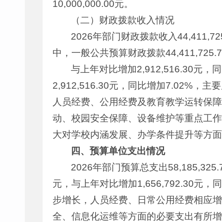
10,000,000.00元。
（二）财政拨款收入情况
2026年部门财政拨款收入44,411,7
中，一般公共预算财政拨款44,411,72
与上年对比增加2,912,516.30
2,912,516.30元，同比增加7.
人员经费、公用经费及教育教学运转保障
动、校园安全保障、设备维护等重点工作
大对学校内涵发展、办学条件提升等方面
四、
预算单位支出情况
2026年部门预算总支出58,185,325
元，与上年对比增加1,656,792.3
步增长，人员经费、日常公用经费相应增
全、信息化运维等方面的必要支出有所增长，