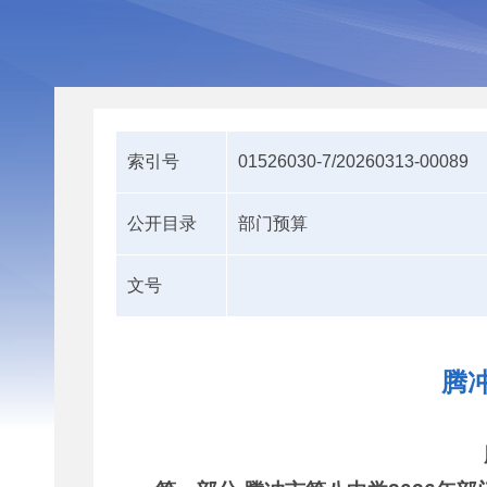
索引号
01526030-7/20260313-00089
公开目录
部门预算
文号
腾