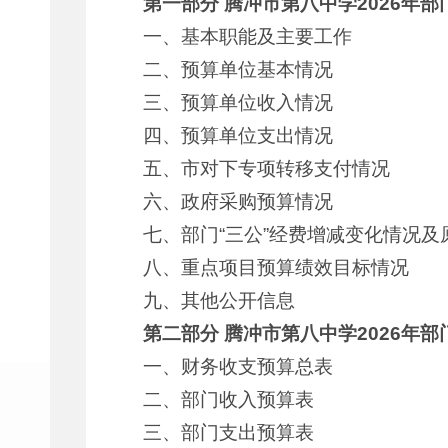
第一部分
腾冲市第八中学2026
年部
一、基本职能及主要工作
二、预算单位基本情况
三、预算单位收入情况
四、预算单位支出情况
五、市对下专项转移支付情况
六、政府采购预算情况
七、部门“三公”经费增减变化情况及
八、重点项目预算绩效目标情况
九、其他公开信息
第二部分
腾冲市第八中学2026
年部
一、财务收支预算总表
二、部门收入预算表
三、部门支出预算表